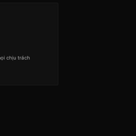
ọi chịu trách